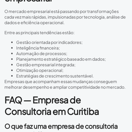
O mercado empresarial está passando por transformações
cada vez mais rápidas, impulsionadas por tecnologia, análise de
dados e eficiência operacional.
Entre as principais tendências estão:
Gestão orientada por indicadores;
Inteligência financeira;
Automação de processos;
Planejamento estratégico baseado em dados;
Gestão empresarial integrada;
Otimização operacional;
Estratégias de crescimento sustentável.
Empresas que acompanham essas mudanças conseguem
melhorar desempenho e ampliar competitividade no mercado.
FAQ — Empresa de
Consultoria em Curitiba
O que faz uma empresa de consultoria