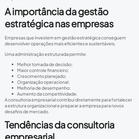
A importância da gestão
estratégica nas empresas
Empresas que investem em gestão estratégica conseguem
desenvolver operações mais eficientes e sustentáveis.
Uma administração estruturada permite:
Melhor tomada de decisão;
Maior controle financeiro;
Crescimento planejado;
Organização operacional;
Melhoria de desempenho;
Aumento da competitividade.
A consultoria empresarial contribui diretamente para fortalecer
a estrutura organizacional e preparar a empresa para novos
desafios de mercado.
Tendências da consultoria
empresarial