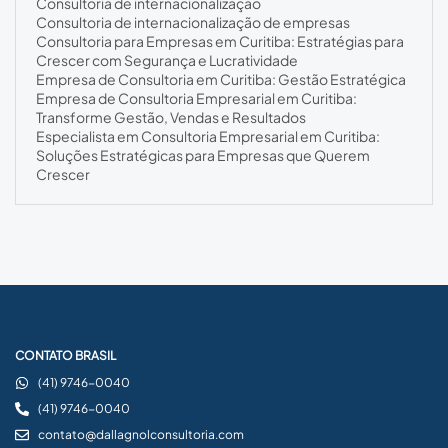
Consultoria de internacionalização
Consultoria de internacionalização de empresas
Consultoria para Empresas em Curitiba: Estratégias para
Crescer com Segurança e Lucratividade
Empresa de Consultoria em Curitiba: Gestão Estratégica
Empresa de Consultoria Empresarial em Curitiba:
Transforme Gestão, Vendas e Resultados
Especialista em Consultoria Empresarial em Curitiba:
Soluções Estratégicas para Empresas que Querem
Crescer
CONTATO BRASIL
(41) 9746-0040
(41) 9746-0040
contato@dallagnolconsultoria.com