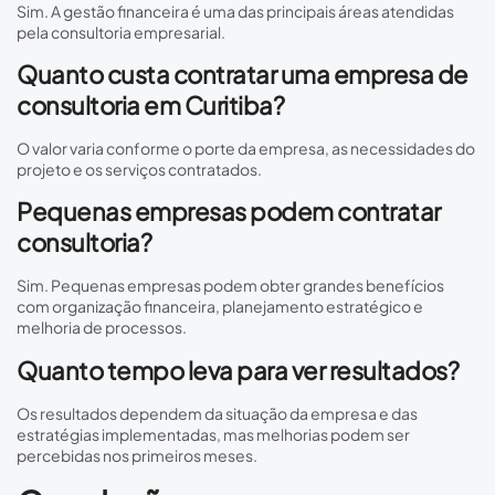
Sim. A gestão financeira é uma das principais áreas atendidas
pela consultoria empresarial.
Quanto custa contratar uma empresa de
consultoria em Curitiba?
O valor varia conforme o porte da empresa, as necessidades do
projeto e os serviços contratados.
Pequenas empresas podem contratar
consultoria?
Sim. Pequenas empresas podem obter grandes benefícios
com organização financeira, planejamento estratégico e
melhoria de processos.
Quanto tempo leva para ver resultados?
Os resultados dependem da situação da empresa e das
estratégias implementadas, mas melhorias podem ser
percebidas nos primeiros meses.