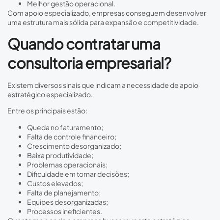
Melhor gestão operacional.
Com apoio especializado, empresas conseguem desenvolver
uma estrutura mais sólida para expansão e competitividade.
Quando contratar uma
consultoria empresarial?
Existem diversos sinais que indicam a necessidade de apoio
estratégico especializado.
Entre os principais estão:
Queda no faturamento;
Falta de controle financeiro;
Crescimento desorganizado;
Baixa produtividade;
Problemas operacionais;
Dificuldade em tomar decisões;
Custos elevados;
Falta de planejamento;
Equipes desorganizadas;
Processos ineficientes.