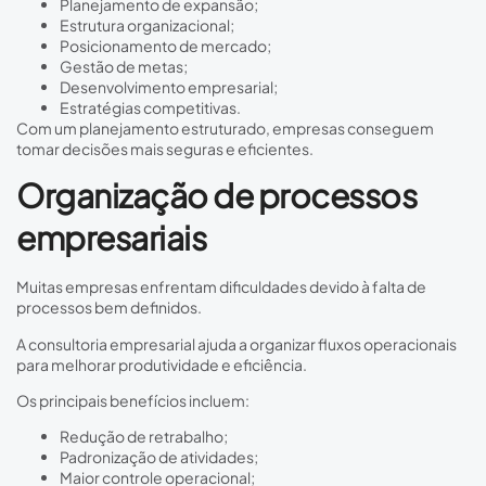
Planejamento de expansão;
Estrutura organizacional;
Posicionamento de mercado;
Gestão de metas;
Desenvolvimento empresarial;
Estratégias competitivas.
Com um planejamento estruturado, empresas conseguem
tomar decisões mais seguras e eficientes.
Organização de processos
empresariais
Muitas empresas enfrentam dificuldades devido à falta de
processos bem definidos.
A consultoria empresarial ajuda a organizar fluxos operacionais
para melhorar produtividade e eficiência.
Os principais benefícios incluem:
Redução de retrabalho;
Padronização de atividades;
Maior controle operacional;