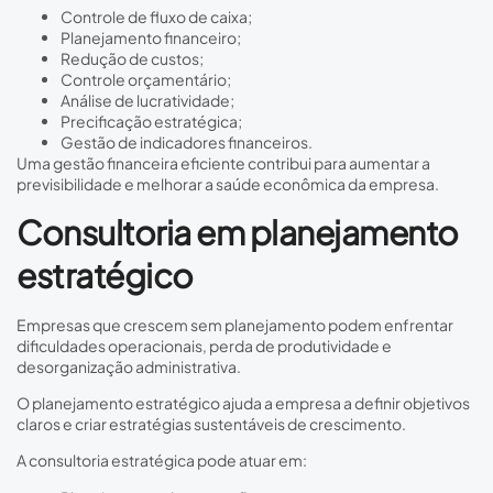
Controle de fluxo de caixa;
Planejamento financeiro;
Redução de custos;
Controle orçamentário;
Análise de lucratividade;
Precificação estratégica;
Gestão de indicadores financeiros.
Uma gestão financeira eficiente contribui para aumentar a
previsibilidade e melhorar a saúde econômica da empresa.
Consultoria em planejamento
estratégico
Empresas que crescem sem planejamento podem enfrentar
dificuldades operacionais, perda de produtividade e
desorganização administrativa.
O planejamento estratégico ajuda a empresa a definir objetivos
claros e criar estratégias sustentáveis de crescimento.
A consultoria estratégica pode atuar em: