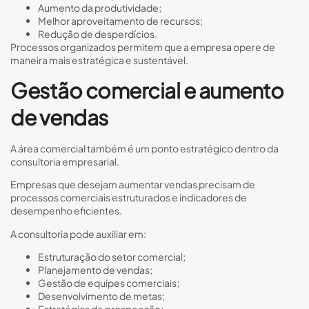
Aumento da produtividade;
Melhor aproveitamento de recursos;
Redução de desperdícios.
Processos organizados permitem que a empresa opere de
maneira mais estratégica e sustentável.
Gestão comercial e aumento
de vendas
A área comercial também é um ponto estratégico dentro da
consultoria empresarial.
Empresas que desejam aumentar vendas precisam de
processos comerciais estruturados e indicadores de
desempenho eficientes.
A consultoria pode auxiliar em:
Estruturação do setor comercial;
Planejamento de vendas;
Gestão de equipes comerciais;
Desenvolvimento de metas;
Estratégias de prospecção;