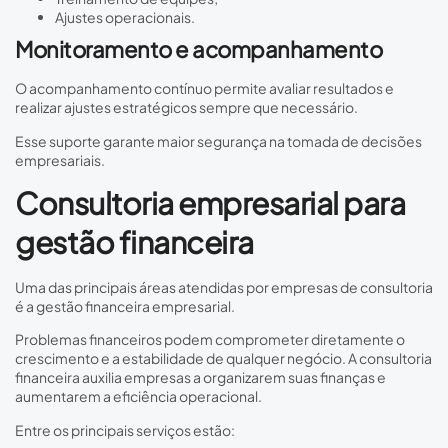
Ajustes operacionais.
Monitoramento e acompanhamento
O acompanhamento contínuo permite avaliar resultados e
realizar ajustes estratégicos sempre que necessário.
Esse suporte garante maior segurança na tomada de decisões
empresariais.
Consultoria empresarial para
gestão financeira
Uma das principais áreas atendidas por empresas de consultoria
é a gestão financeira empresarial.
Problemas financeiros podem comprometer diretamente o
crescimento e a estabilidade de qualquer negócio. A consultoria
financeira auxilia empresas a organizarem suas finanças e
aumentarem a eficiência operacional.
Entre os principais serviços estão: