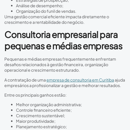
Análise de desempenho;
Organização do funil de vendas.
Uma gestão comercial eficiente impacta diretamente o
crescimento e a rentabilidade do negócio.
Consultoria empresarial para
pequenas e médias empresas
Pequenas e médias empresas frequentemente enfrentam
desafios relacionados à gestão financeira, organização
operacional e crescimento estruturado.
A contratação de uma
empresa de consultoria em Curitiba
ajuda
empresários a profissionalizar a gestão e melhorar resultados.
Entre os principais ganhos estão:
Melhor organização administrativa;
Controle financeiro eficiente;
Crescimento sustentável;
Maior produtividade;
Planejamento estratégico;