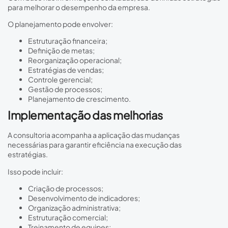
para melhorar o desempenho da empresa.
O planejamento pode envolver:
Estruturação financeira;
Definição de metas;
Reorganização operacional;
Estratégias de vendas;
Controle gerencial;
Gestão de processos;
Planejamento de crescimento.
Implementação das melhorias
A consultoria acompanha a aplicação das mudanças
necessárias para garantir eficiência na execução das
estratégias.
Isso pode incluir:
Criação de processos;
Desenvolvimento de indicadores;
Organização administrativa;
Estruturação comercial;
Treinamento de equipes;