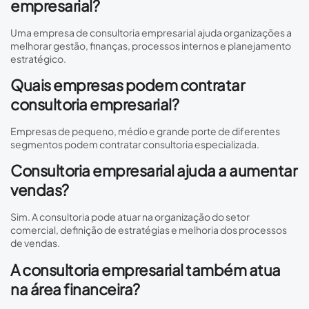
empresarial?
Uma empresa de consultoria empresarial ajuda organizações a
melhorar gestão, finanças, processos internos e planejamento
estratégico.
Quais empresas podem contratar
consultoria empresarial?
Empresas de pequeno, médio e grande porte de diferentes
segmentos podem contratar consultoria especializada.
Consultoria empresarial ajuda a aumentar
vendas?
Sim. A consultoria pode atuar na organização do setor
comercial, definição de estratégias e melhoria dos processos
de vendas.
A consultoria empresarial também atua
na área financeira?