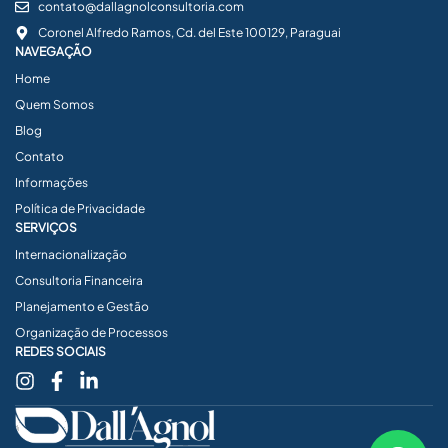
contato@dallagnolconsultoria.com
Coronel Alfredo Ramos, Cd. del Este 100129, Paraguai
NAVEGAÇÃO
Home
Quem Somos
Blog
Contato
Informações
Política de Privacidade
SERVIÇOS
Internacionalização
Consultoria Financeira
Planejamento e Gestão
Organização de Processos
REDES SOCIAIS