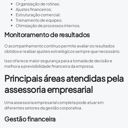
Organização de rotinas;
Ajustes financeiros;
Estruturação comercial;
Treinamento de equipes;
Otimização de processos internos.
Monitoramento de resultados
O acompanhamento contínuo permite avaliar os resultados
obtidos e realizar ajustes estratégicos sempre que necessário.
Isso oferece maior segurança para a tomada de decisão e
melhora a previsibilidade financeira da empresa.
Principais áreas atendidas pela
assessoria empresarial
Uma assessoria empresarial completa pode atuar em
diferentes setores da gestão corporativa.
Gestão financeira