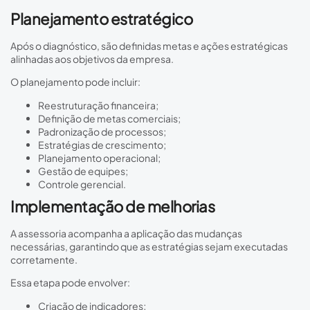
Planejamento estratégico
Após o diagnóstico, são definidas metas e ações estratégicas
alinhadas aos objetivos da empresa.
O planejamento pode incluir:
Reestruturação financeira;
Definição de metas comerciais;
Padronização de processos;
Estratégias de crescimento;
Planejamento operacional;
Gestão de equipes;
Controle gerencial.
Implementação de melhorias
A assessoria acompanha a aplicação das mudanças
necessárias, garantindo que as estratégias sejam executadas
corretamente.
Essa etapa pode envolver:
Criação de indicadores;