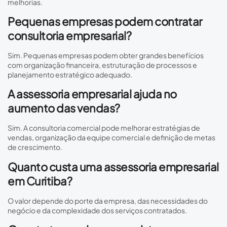
melhorias.
Pequenas empresas podem contratar
consultoria empresarial?
Sim. Pequenas empresas podem obter grandes benefícios
com organização financeira, estruturação de processos e
planejamento estratégico adequado.
A assessoria empresarial ajuda no
aumento das vendas?
Sim. A consultoria comercial pode melhorar estratégias de
vendas, organização da equipe comercial e definição de metas
de crescimento.
Quanto custa uma assessoria empresarial
em Curitiba?
O valor depende do porte da empresa, das necessidades do
negócio e da complexidade dos serviços contratados.