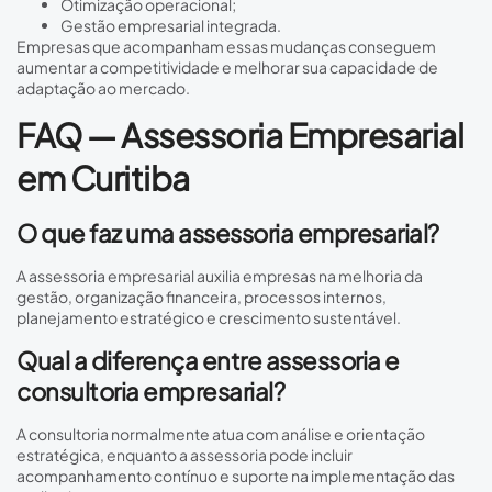
Otimização operacional;
Gestão empresarial integrada.
Empresas que acompanham essas mudanças conseguem
aumentar a competitividade e melhorar sua capacidade de
adaptação ao mercado.
FAQ — Assessoria Empresarial
em Curitiba
O que faz uma assessoria empresarial?
A assessoria empresarial auxilia empresas na melhoria da
gestão, organização financeira, processos internos,
planejamento estratégico e crescimento sustentável.
Qual a diferença entre assessoria e
consultoria empresarial?
A consultoria normalmente atua com análise e orientação
estratégica, enquanto a assessoria pode incluir
acompanhamento contínuo e suporte na implementação das