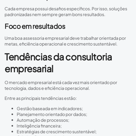
Cada empresa possui desafios específicos. Por isso, soluções
padronizadas nem sempre geram bons resultados.
Foco em resultados
Uma boa assessoria empresarial deve trabalhar orientada por
metas, eficiência operacional e crescimento sustentável.
Tendências da consultoria
empresarial
O mercado empresarial está cada vez mais orientado por
tecnologia, dados e eficiência operacional.
Entre as principais tendências estão:
Gestão baseada em indicadores;
Planejamento orientado por dados;
Automação de processos;
Inteligência financeira;
Estratégias de crescimento sustentável;