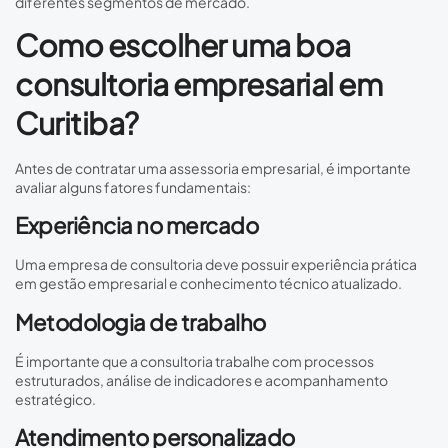
diferentes segmentos de mercado.
Como escolher uma boa
consultoria empresarial em
Curitiba?
Antes de contratar uma assessoria empresarial, é importante
avaliar alguns fatores fundamentais:
Experiência no mercado
Uma empresa de consultoria deve possuir experiência prática
em gestão empresarial e conhecimento técnico atualizado.
Metodologia de trabalho
É importante que a consultoria trabalhe com processos
estruturados, análise de indicadores e acompanhamento
estratégico.
Atendimento personalizado