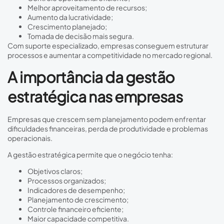
Melhor aproveitamento de recursos;
Aumento da lucratividade;
Crescimento planejado;
Tomada de decisão mais segura.
Com suporte especializado, empresas conseguem estruturar
processos e aumentar a competitividade no mercado regional.
A importância da gestão
estratégica nas empresas
Empresas que crescem sem planejamento podem enfrentar
dificuldades financeiras, perda de produtividade e problemas
operacionais.
A gestão estratégica permite que o negócio tenha:
Objetivos claros;
Processos organizados;
Indicadores de desempenho;
Planejamento de crescimento;
Controle financeiro eficiente;
Maior capacidade competitiva.