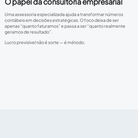
O papel da consultoria empresarial
Uma assessoria especializada ajuda a transformar números
contábeis em decisões estratégicas. O foco deixa de ser
apenas “quanto faturamos” e passa a ser “quanto realmente
geramos de resultado”.
Lucro previsível não é sorte — é método.